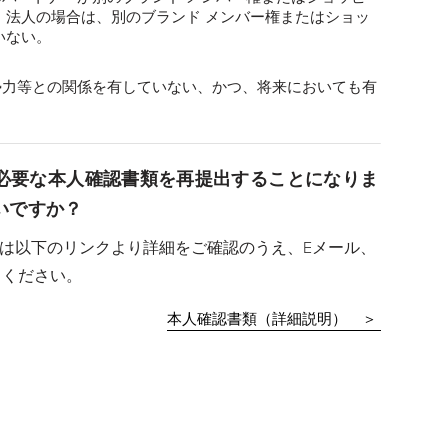
。法人の場合は、別のブランド メンバー権またはショッ
いない。
勢力等との関係を有していない、かつ、将来においても有
に必要な本人確認書類を再提出することになりま
いですか？
合は以下のリンクより詳細をご確認のうえ、Eメール、
出ください。
本人確認書類（詳細説明） ＞