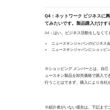
Q4：ネットワーク ビジネスに
てみたいです。製品購入だけす
A4：はい。ビジネス活動をしなく
ニュースキンジャパンのビジネス会
ニュースキンジャパンにショッピン
※ショッピング メンバーとは、自
ュースキン製品を卸売価格で購入で
行うことはできず、購入により当社
※紹介者がいない場合は、下記まで