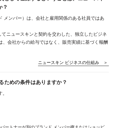
か？
ド メンバー）は、会社と雇用関係のある社員ではあ
してニュースキンと契約を交わした、独立したビジネ
入は、会社からの給与ではなく、販売実績に基づく報酬
ニュースキン ビジネスの仕組み ＞
するための条件はありますか？
す。
パートナーが別のブランド メンバー権またはショッピ