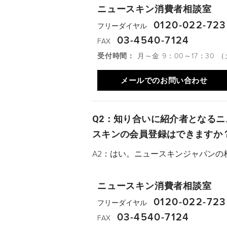
ニュースキン消費者相談室
0120-022-723
フリーダイヤル
03-4540-7124
FAX
受付時間：
月～金 9：00～17：30 
メールでのお問い合わせ
Q2：知り合いに紹介者となる
スキンの会員登録はできますか
A2：はい。ニュースキンジャパンの
ニュースキン消費者相談室
0120-022-723
フリーダイヤル
03-4540-7124
FAX