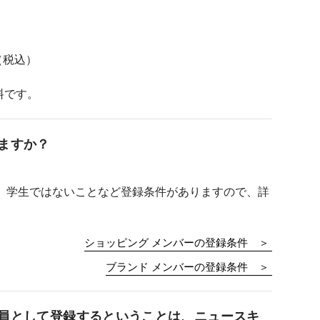
（税込）
料です。
ますか？
他、学生ではないことなど登録条件がありますので、詳
。
ショッピング メンバーの登録条件 ＞
ブランド メンバーの登録条件 ＞
会員として登録するということは、ニュースキ