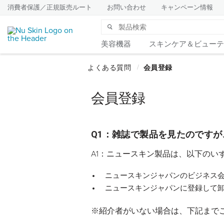
消費者保護／正規販売ルート
お問い合わせ
キャンペーン情報
美容機器
スキンケア＆ビューテ
会員登録
Q1：雑誌で製品を見たのです
A1：ニュースキン製品は、以下のい
ニュースキンジャパンのビジネス会
ニュースキンジャパンに登録して
※紹介者がいない場合は、下記まで