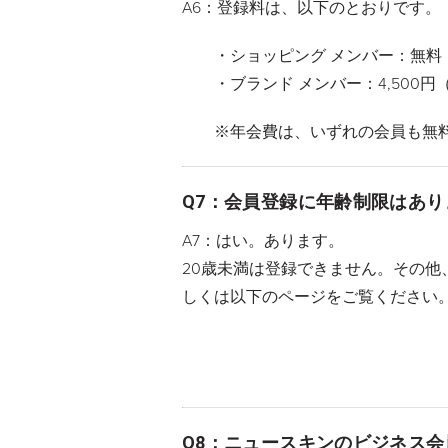
A6：登録料は、以下のとおりです。
・ショッピング メンバー：無料
・ブランド メンバー：4,500円
※年会費は、いずれの会員も無
Q7：会員登録に年齢制限はあり
A7：はい。あります。
20歳未満は登録できません。その
しくは以下のページをご覧ください
Q8：ニュースキンのビジネス