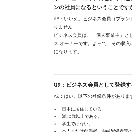
ンの社員になるということです
A8：いいえ。ビジネス会員（ブラン
りません。
ビジネス会員は、「個人事業主」と
ス オーナーです。よって、その収
になります。
Q9：ビジネス会員として登録
A9：はい。以下の登録条件がありま
日本に居住している。
満20歳以上である。
学生ではない。
本人または配偶者、内縁配偶者等の