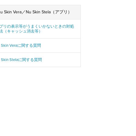
u Skin Vera／Nu Skin Stela（アプリ）
プリの表示等がうまくいかないときの対処
法（キャッシュ消去等）
u Skin Veraに関する質問
 Skin Stelaに関する質問