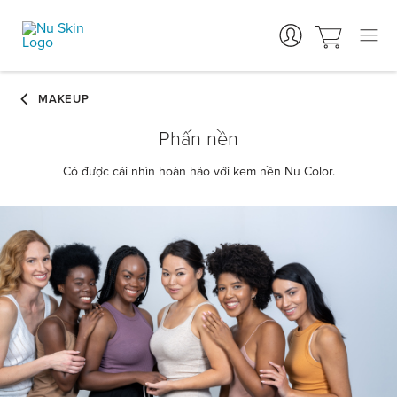
Phấn nền
Có được cái nhìn hoàn hảo với kem nền Nu Color.